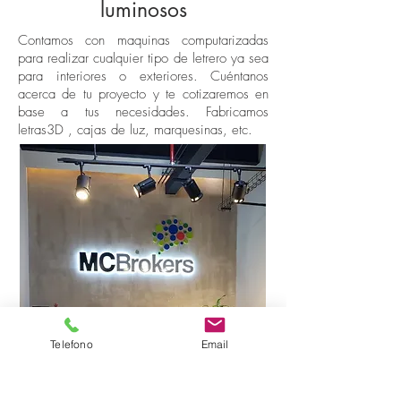
luminosos
Contamos con maquinas computarizadas
para realizar cualquier tipo de letrero ya sea
para interiores o exteriores. Cuéntanos
acerca de tu proyecto y te cotizaremos en
base a tus necesidades. Fabricamos
letras3D , cajas de luz, marquesinas, etc.
Telefono
Email