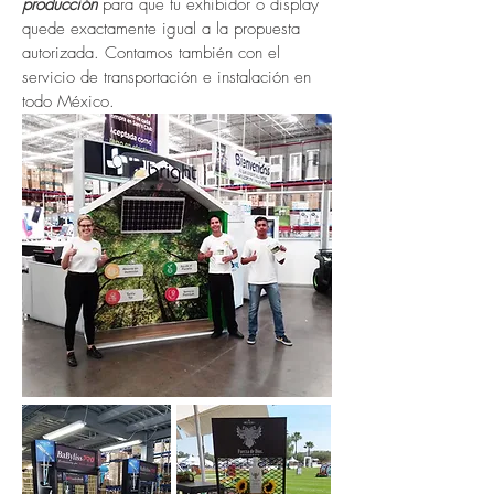
producción
para que tu exhibidor o display
quede exactamente igual a la propuesta
autorizada. Contamos también con el
servicio de transportación e instalación en
todo México.