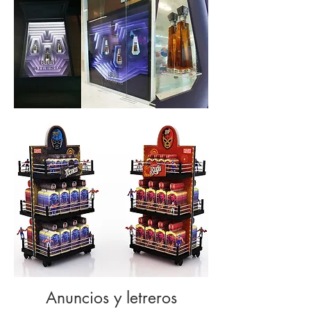
Anuncios y letreros