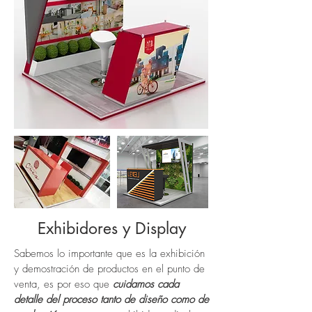
Exhibidores y Display
Sabemos lo importante que es la exhibición
y demostración de productos en el punto de
venta, es por eso que
cuidamos cada
detalle del proceso tanto de diseño como de